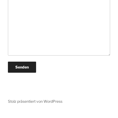
Stolz präsentiert von WordPress