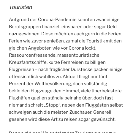
Touristen
Aufgrund der Corona-Pandemie konnten zwar einige
Berufsgruppen finanziell einsparen oder sogar Geld
dazugewinnen. Diese möchten auch gern in die Ferien,
Ferien wie zuvor genießen, zumal die Touristik mit den
gleichen Angeboten wie vor Corona lockt.
Ressourcenfressende, massentouristische
Kreuzfahrtschiffe, kurze Fernreisen zu billigen
Flugpreisen – nach fraglicher Durstecke packen einige
offensichtlich wahllos zu. Aktuell fliegt nur fünf
Prozent der Weltbevölkerung, doch vollständig
bekleiden Flugzeuge den Himmel, viele überbelastete
Flughäfen quellen ständig beinahe über, doch fast
niemand schreit „Stopp“, neben den Fluggästen selbst
schweigen auch die meisten Zuschauer. Generell
gesehen wird diese Art zu reisen sogar gewünscht.