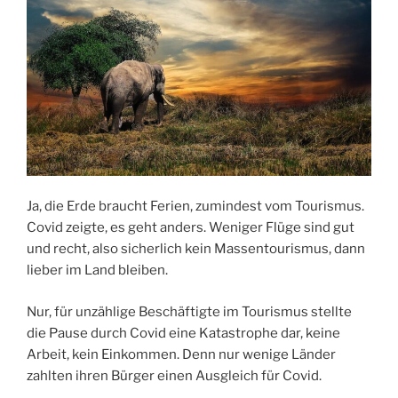
Ja, die Erde braucht Ferien, zumindest vom Tourismus.
Covid zeigte, es geht anders. Weniger Flüge sind gut
und recht, also sicherlich kein Massentourismus, dann
lieber im Land bleiben.
Nur, für unzählige Beschäftigte im Tourismus stellte
die Pause durch Covid eine Katastrophe dar, keine
Arbeit, kein Einkommen. Denn nur wenige Länder
zahlten ihren Bürger einen Ausgleich für Covid.